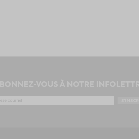
BONNEZ-VOUS À NOTRE INFOLETT