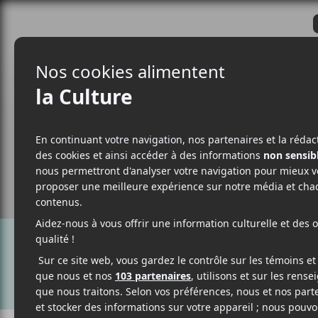
CRITIQUES
ACTUALITÉS
ALBUM