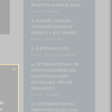
BOUT DU MONDE 2026
6 août - Pulperie
DANIEL CAESAR :
TOURNÉE SONS OF
SPERGY + 070 SHAKE
6 août - Centre Bell
ÎLESONIQ 2026
8 août - Parc Jean-Drapeau
INTERNATIONAL DE
×
MONTGOLFIÈRES DE
SAINT-JEAN-SUR-
RICHELIEU : FIN DE
SEMAINE 2
13 août - Pulperie
de
L’INTERNATIONAL
et
PÉRIPHÉRIQUES 2026