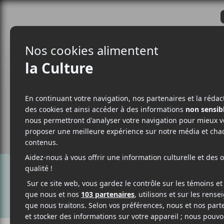
CRITIQUES
ACTUALITÉS
ALBUM