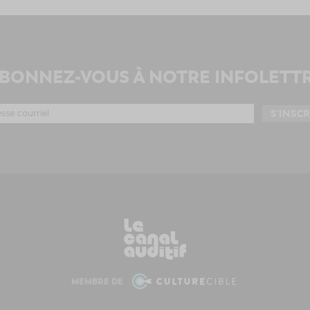
BONNEZ-VOUS À NOTRE INFOLETT
MEMBRE DE