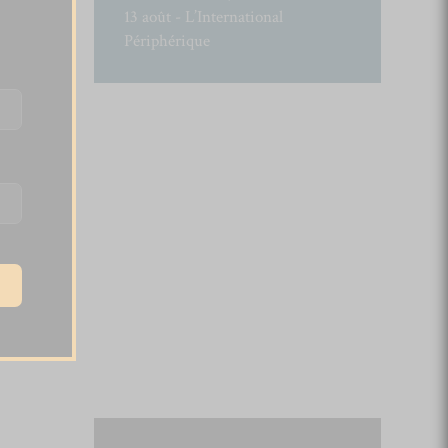
13 août - L’International
Périphérique