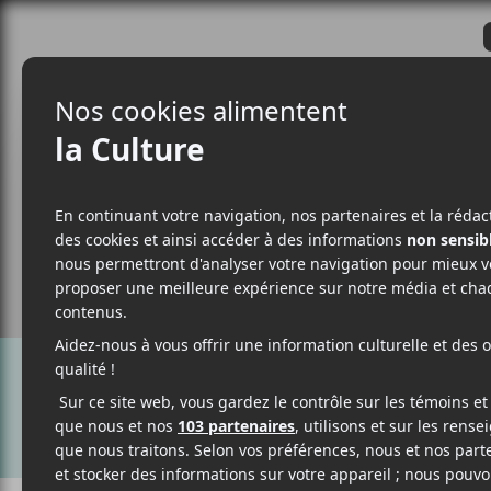
CRITIQUES
ACTUALITÉS
ALBUM