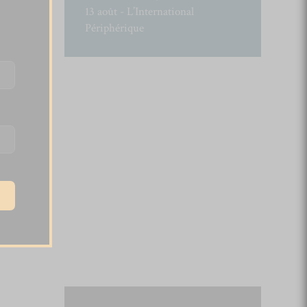
13 août - L’International
Périphérique