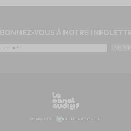
BONNEZ-VOUS À NOTRE INFOLETT
MEMBRE DE