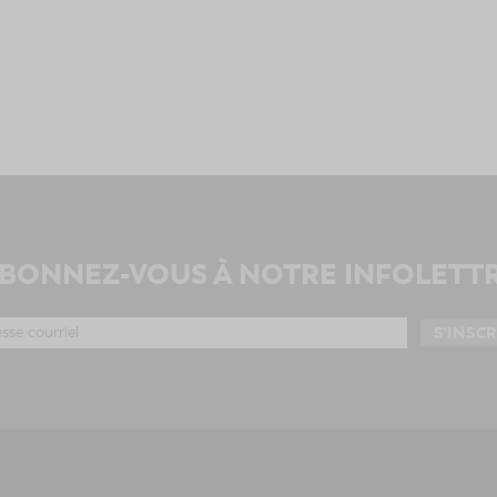
BONNEZ-VOUS À NOTRE INFOLETT