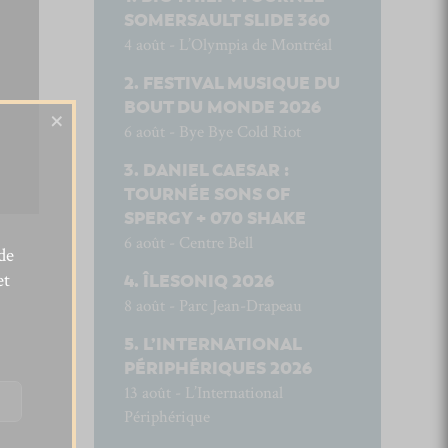
SOMERSAULT SLIDE 360
4 août - L’Olympia de Montréal
FESTIVAL MUSIQUE DU
BOUT DU MONDE 2026
×
6 août - Bye Bye Cold Riot
DANIEL CAESAR :
TOURNÉE SONS OF
SPERGY + 070 SHAKE
6 août - Centre Bell
de
et
ÎLESONIQ 2026
8 août - Parc Jean-Drapeau
L’INTERNATIONAL
PÉRIPHÉRIQUES 2026
13 août - L’International
Périphérique