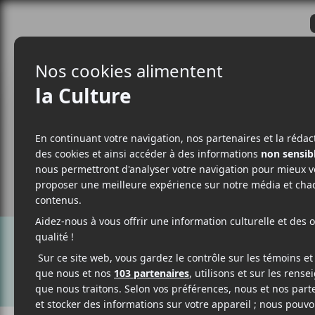
CRITIQUES
ACTUALITÉS
ALBUM