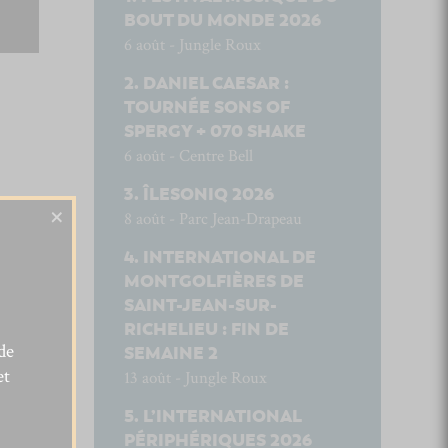
BOUT DU MONDE 2026
6 août - Jungle Roux
DANIEL CAESAR :
TOURNÉE SONS OF
SPERGY + 070 SHAKE
6 août - Centre Bell
ÎLESONIQ 2026
×
8 août - Parc Jean-Drapeau
INTERNATIONAL DE
MONTGOLFIÈRES DE
SAINT-JEAN-SUR-
RICHELIEU : FIN DE
de
SEMAINE 2
et
13 août - Jungle Roux
L’INTERNATIONAL
PÉRIPHÉRIQUES 2026