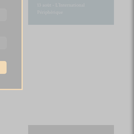
13 août - L’International
Périphérique