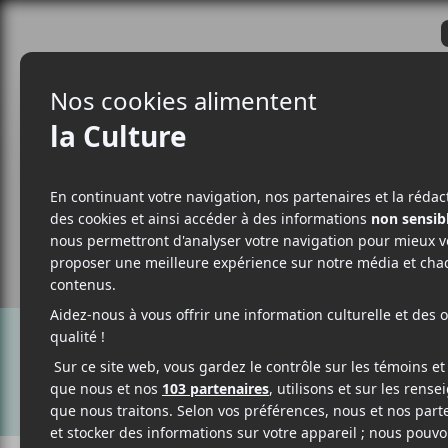
CRITIQUES
ACTUALITÉS
ALBUM