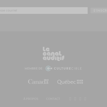
MEMBRE DE
À PROPOS
CONTACT