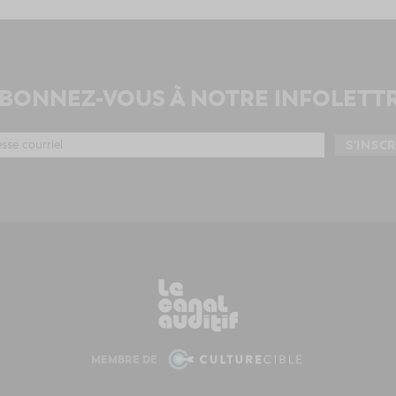
BONNEZ-VOUS À NOTRE INFOLETT
MEMBRE DE