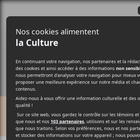
CRITIQUES
ACTUALITÉS
ALBUM