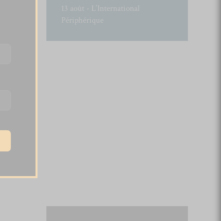
13 août - L’International
Périphérique