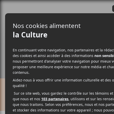
CRITIQUES
ACTUALITÉS
ALBUM