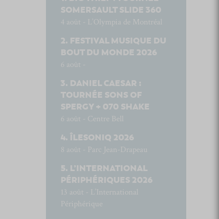
SOMERSAULT SLIDE 360
4 août - L’Olympia de Montréal
FESTIVAL MUSIQUE DU
BOUT DU MONDE 2026
6 août -
DANIEL CAESAR :
TOURNÉE SONS OF
SPERGY + 070 SHAKE
6 août - Centre Bell
ÎLESONIQ 2026
8 août - Parc Jean-Drapeau
L’INTERNATIONAL
PÉRIPHÉRIQUES 2026
13 août - L’International
Périphérique