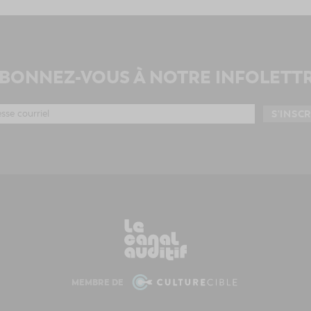
BONNEZ-VOUS À NOTRE INFOLETT
MEMBRE DE