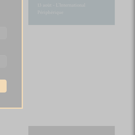
13 août - L’International
Périphérique