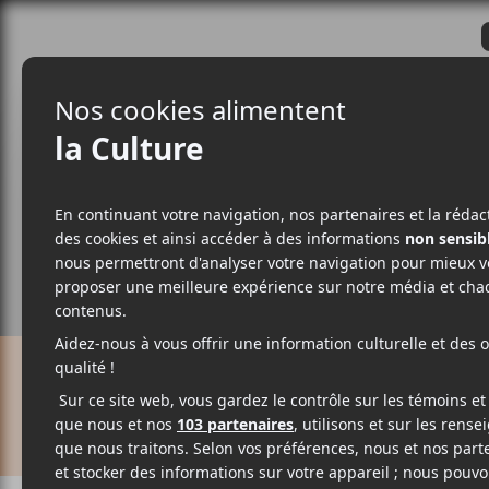
CRITIQUES
ACTUALITÉS
ALBUM