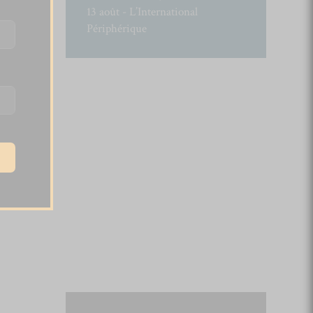
13 août - L’International
Périphérique