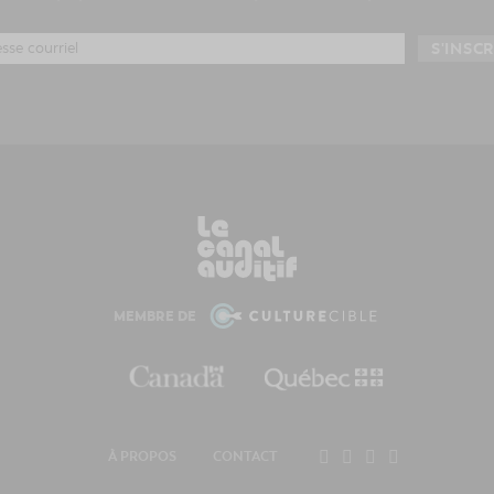
MEMBRE DE
À PROPOS
CONTACT