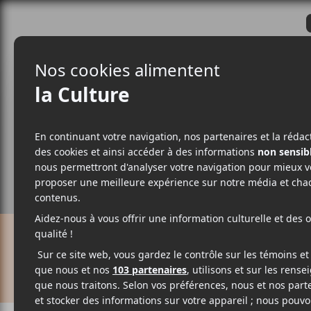
CRITIQUES
ACTUALITÉS
ALBUM