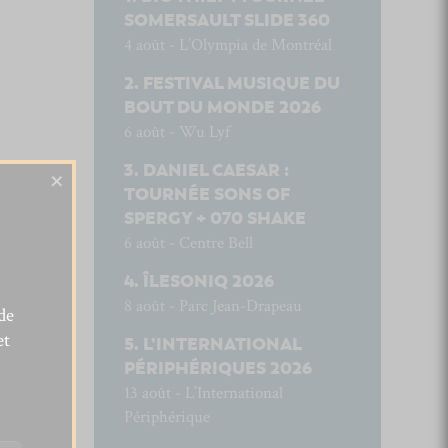
SOMERSAULT SLIDE 360
4 août - L’Olympia de Montréal
FESTIVAL MUSIQUE DU
BOUT DU MONDE 2026
6 août - Wu Lyf
DANIEL CAESAR :
×
TOURNÉE SONS OF
SPERGY + 070 SHAKE
6 août - Centre Bell
ÎLESONIQ 2026
8 août - Parc Jean-Drapeau
de
et
L’INTERNATIONAL
PÉRIPHÉRIQUES 2026
13 août - L’International
Périphérique