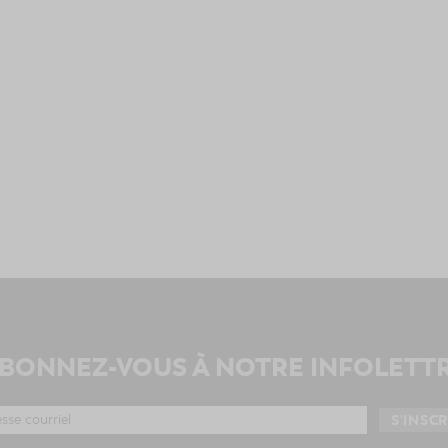
BONNEZ-VOUS À NOTRE INFOLETT