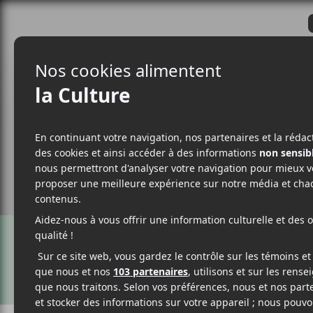
CRITIQUES
ACTUALITÉS
ALBUM