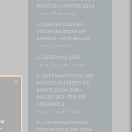
BOUT DU MONDE 2026
6 août - Underworld
DANIEL CAESAR :
TOURNÉE SONS OF
SPERGY + 070 SHAKE
6 août - Centre Bell
ÎLESONIQ 2026
8 août - Parc Jean-Drapeau
INTERNATIONAL DE
×
MONTGOLFIÈRES DE
SAINT-JEAN-SUR-
RICHELIEU : FIN DE
SEMAINE 2
13 août - Underworld
de
L’INTERNATIONAL
et
PÉRIPHÉRIQUES 2026