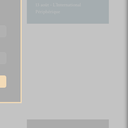
13 août - L’International
Périphérique