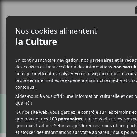
CRITIQUES
ACTUALITÉS
ALBUM