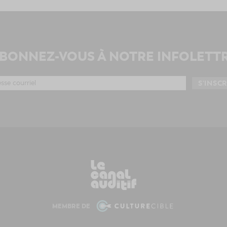
BONNEZ-VOUS À NOTRE INFOLETT
MEMBRE DE