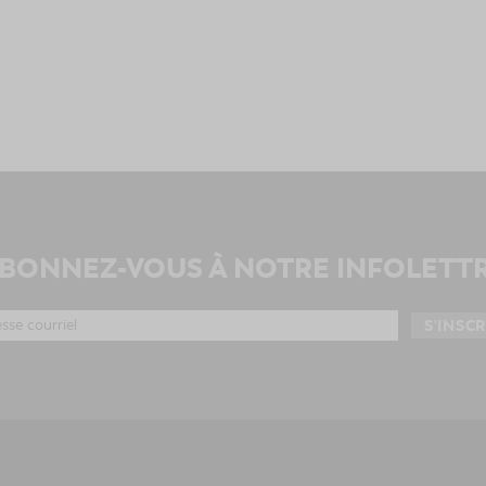
BONNEZ-VOUS À NOTRE INFOLETT