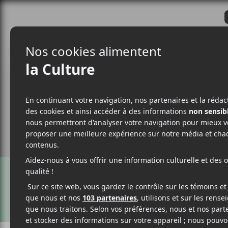
CRITIQUES
ACTUALITÉS
ALBUM