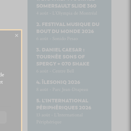
SOMERSAULT SLIDE 360
4 août - L’Olympia de Montréal
FESTIVAL MUSIQUE DU
BOUT DU MONDE 2026
×
6 août - Sonido Pesao
DANIEL CAESAR :
TOURNÉE SONS OF
SPERGY + 070 SHAKE
6 août - Centre Bell
de
et
ÎLESONIQ 2026
8 août - Parc Jean-Drapeau
L’INTERNATIONAL
PÉRIPHÉRIQUES 2026
13 août - L’International
Périphérique