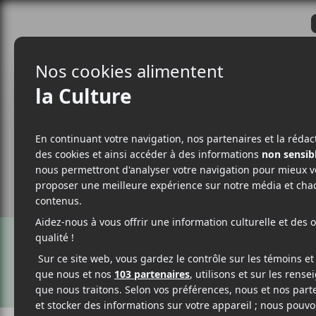
CRITIQUES
ACTUALITÉS
ALBUM