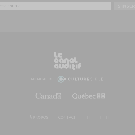
MEMBRE DE
À PROPOS
CONTACT