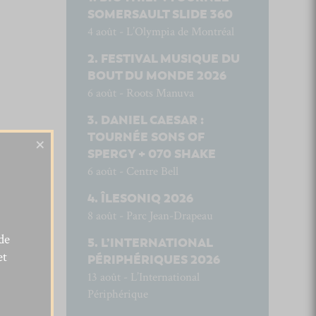
SOMERSAULT SLIDE 360
4 août - L’Olympia de Montréal
FESTIVAL MUSIQUE DU
BOUT DU MONDE 2026
6 août - Roots Manuva
DANIEL CAESAR :
TOURNÉE SONS OF
×
SPERGY + 070 SHAKE
6 août - Centre Bell
ÎLESONIQ 2026
8 août - Parc Jean-Drapeau
de
L’INTERNATIONAL
et
PÉRIPHÉRIQUES 2026
13 août - L’International
Périphérique