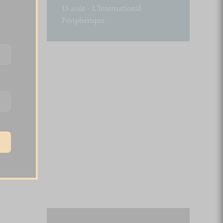
13 août - L’International
Périphérique