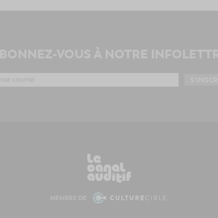
BONNEZ-VOUS À NOTRE INFOLETT
MEMBRE DE