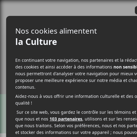
CRITIQUES
ACTUALITÉS
ALBUM