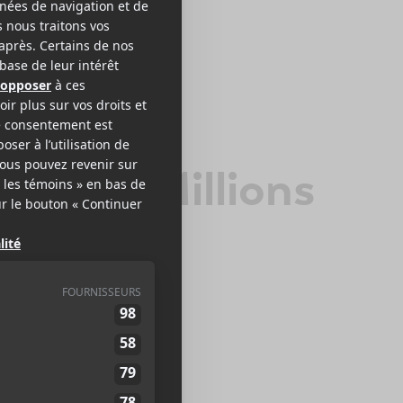
obbing Millions