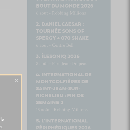
BOUT DU MONDE 2026
6 août - Robbing Millions
DANIEL CAESAR :
TOURNÉE SONS OF
SPERGY + 070 SHAKE
6 août - Centre Bell
ÎLESONIQ 2026
8 août - Parc Jean-Drapeau
INTERNATIONAL DE
×
MONTGOLFIÈRES DE
SAINT-JEAN-SUR-
RICHELIEU : FIN DE
SEMAINE 2
13 août - Robbing Millions
de
L’INTERNATIONAL
et
PÉRIPHÉRIQUES 2026