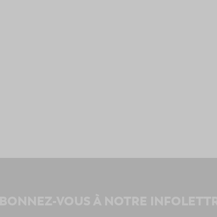
BONNEZ-VOUS À NOTRE INFOLETT