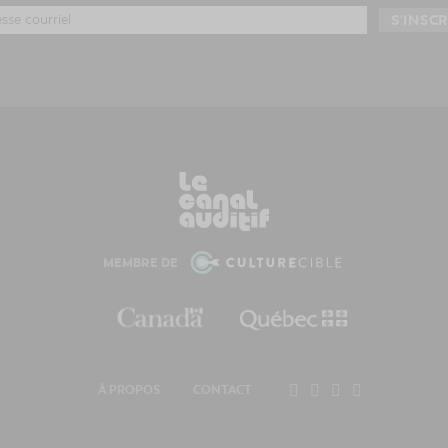
MEMBRE DE
À PROPOS
CONTACT