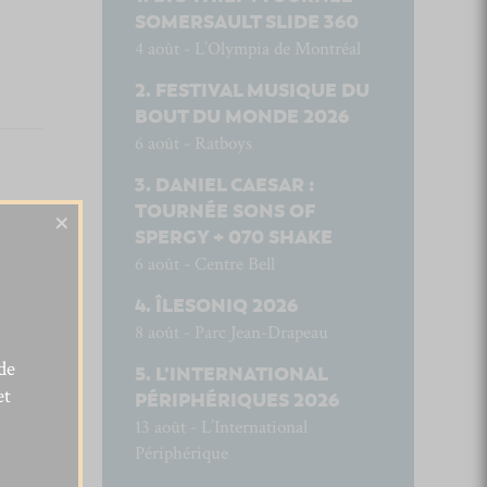
SOMERSAULT SLIDE 360
4 août - L’Olympia de Montréal
FESTIVAL MUSIQUE DU
BOUT DU MONDE 2026
6 août - Ratboys
DANIEL CAESAR :
TOURNÉE SONS OF
×
SPERGY + 070 SHAKE
6 août - Centre Bell
ÎLESONIQ 2026
8 août - Parc Jean-Drapeau
de
L’INTERNATIONAL
et
PÉRIPHÉRIQUES 2026
13 août - L’International
Périphérique