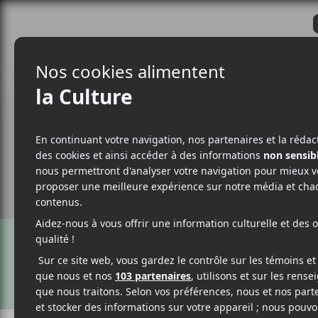
CRITIQUES
ACTUALITÉS
ALBUM