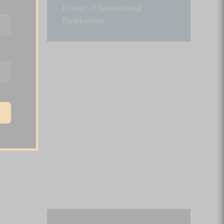
13 août - L’International
Périphérique