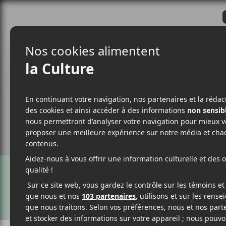
CRITIQUES
ACTUALITÉS
ALBUM