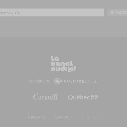
MEMBRE DE
À PROPOS
CONTACT