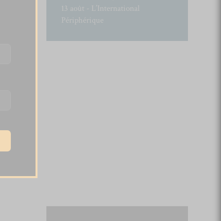
13 août - L’International
Périphérique