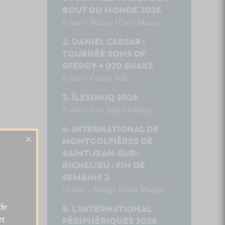
BOUT DU MONDE 2026
6 août - Mange l’Ours Mange
DANIEL CAESAR :
TOURNÉE SONS OF
SPERGY + 070 SHAKE
6 août - Centre Bell
ÎLESONIQ 2026
8 août - Parc Jean-Drapeau
INTERNATIONAL DE
×
MONTGOLFIÈRES DE
SAINT-JEAN-SUR-
RICHELIEU : FIN DE
SEMAINE 2
13 août - Mange l’Ours Mange
de
L’INTERNATIONAL
et
PÉRIPHÉRIQUES 2026