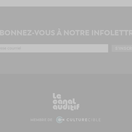
BONNEZ-VOUS À NOTRE INFOLETT
MEMBRE DE