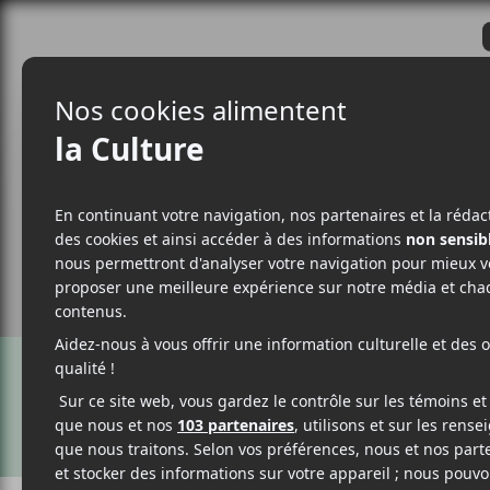
CRITIQUES
ACTUALITÉS
ALBUM