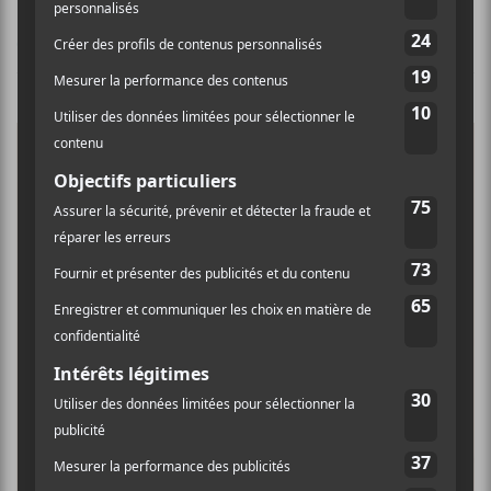
CHANSONS