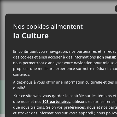
CRITIQUES
ACTUALITÉS
ALBUM