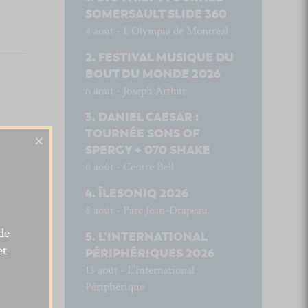
SOMERSAULT SLIDE 360
4 août - L’Olympia de Montréal
FESTIVAL MUSIQUE DU
BOUT DU MONDE 2026
6 août - Joseph Arthur
DANIEL CAESAR :
TOURNÉE SONS OF
×
SPERGY + 070 SHAKE
6 août - Centre Bell
ÎLESONIQ 2026
8 août - Parc Jean-Drapeau
de
L’INTERNATIONAL
et
PÉRIPHÉRIQUES 2026
13 août - L’International
Périphérique