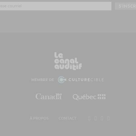
MEMBRE DE
À PROPOS
CONTACT