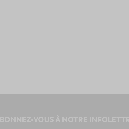
BONNEZ-VOUS À NOTRE INFOLETT