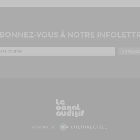
BONNEZ-VOUS À NOTRE INFOLETT
MEMBRE DE