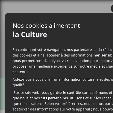
CRITIQUES
ACTUALITÉS
ALBUM