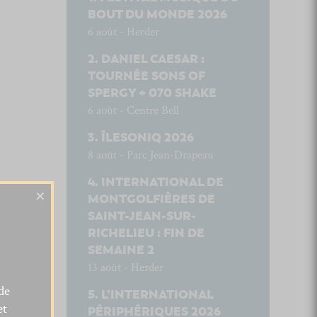
BOUT DU MONDE 2026
6 août - Herder
DANIEL CAESAR :
TOURNÉE SONS OF
SPERGY + 070 SHAKE
6 août - Centre Bell
ÎLESONIQ 2026
8 août - Parc Jean-Drapeau
INTERNATIONAL DE
×
MONTGOLFIÈRES DE
SAINT-JEAN-SUR-
RICHELIEU : FIN DE
SEMAINE 2
13 août - Herder
de
L’INTERNATIONAL
et
PÉRIPHÉRIQUES 2026