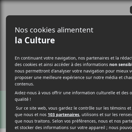
CRITIQUES
ACTUALITÉS
ALBUM