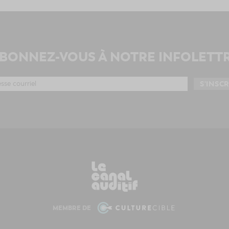
BONNEZ-VOUS À NOTRE INFOLETT
MEMBRE DE