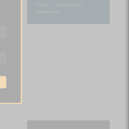
13 août - L’International
Périphérique