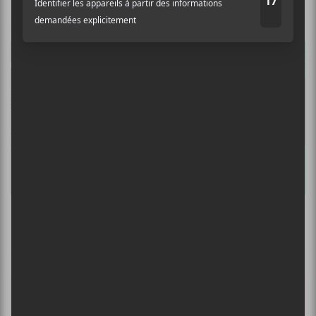
Soif de Musique 2026 @ Soif de Musique
2026 le 1 juillet 2026