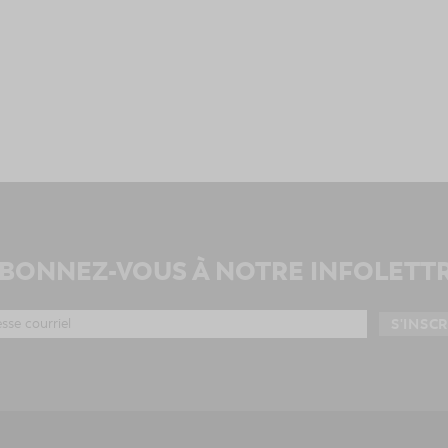
BONNEZ-VOUS À NOTRE INFOLETT