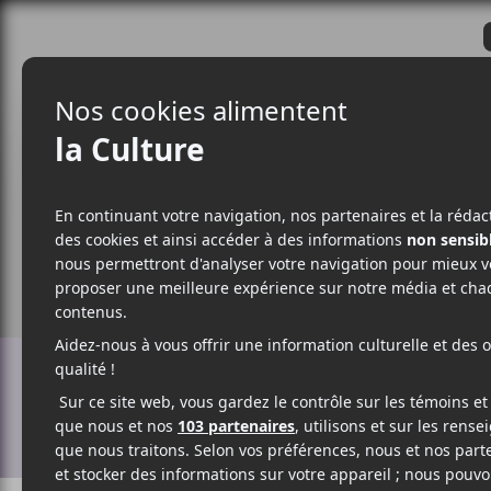
CRITIQUES
ACTUALITÉS
ALBUM