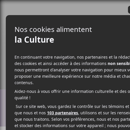
CRITIQUES
ACTUALITÉS
ALBUM