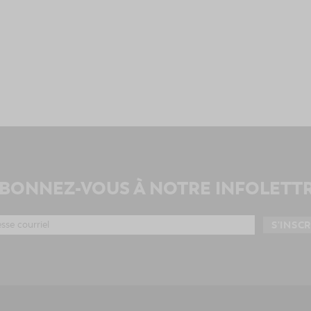
BONNEZ-VOUS À NOTRE INFOLETT