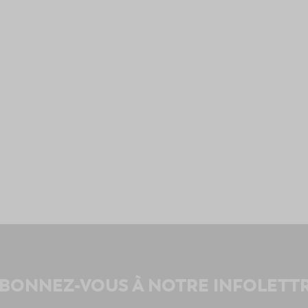
BONNEZ-VOUS À NOTRE INFOLETT