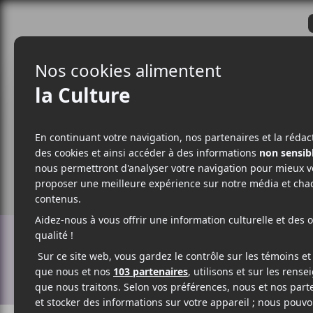
CRITIQUES
ACTUALITÉS
ALBUM