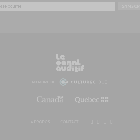
MEMBRE DE
À PROPOS
CONTACT