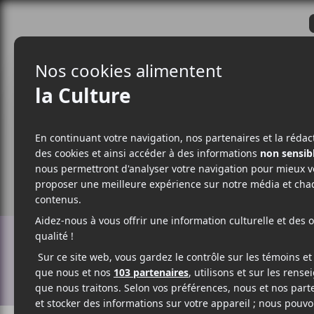
CRITIQUES
ACTUALITÉS
ALBUM