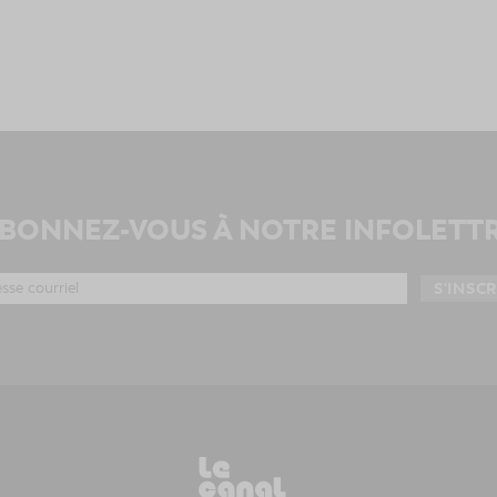
BONNEZ-VOUS À NOTRE INFOLETT