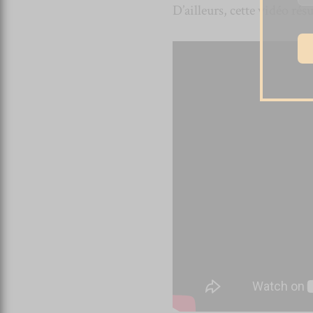
D’ailleurs, cette vidéo ré