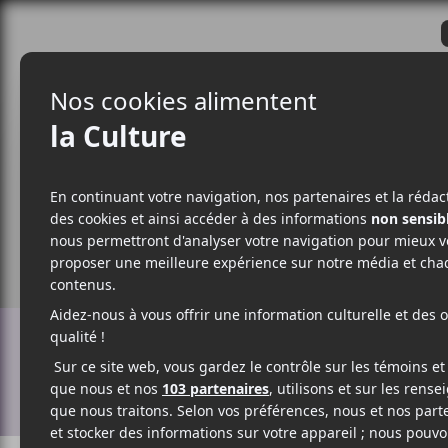
CRITIQUES
ACTUALITÉS
ALBUM