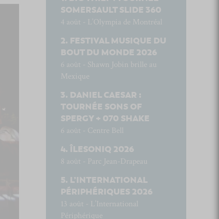
SOMERSAULT SLIDE 360
4 août - L’Olympia de Montréal
FESTIVAL MUSIQUE DU
BOUT DU MONDE 2026
6 août - Shawn Jobin brille au
Mexique
DANIEL CAESAR :
TOURNÉE SONS OF
SPERGY + 070 SHAKE
6 août - Centre Bell
ÎLESONIQ 2026
8 août - Parc Jean-Drapeau
L’INTERNATIONAL
PÉRIPHÉRIQUES 2026
13 août - L’International
Périphérique