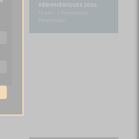
et
PÉRIPHÉRIQUES 2026
13 août - L’International
Périphérique