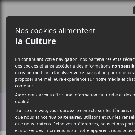
CRITIQUES
ACTUALITÉS
ALBUM