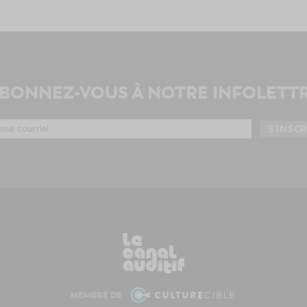
BONNEZ-VOUS À NOTRE INFOLETT
MEMBRE DE