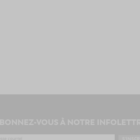
BONNEZ-VOUS À NOTRE INFOLETT