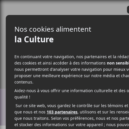
CRITIQUES
ACTUALITÉS
ALBUM