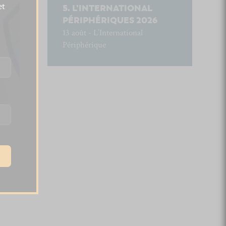
et
L’INTERNATIONAL
PÉRIPHÉRIQUES 2026
13 août - L’International
Périphérique