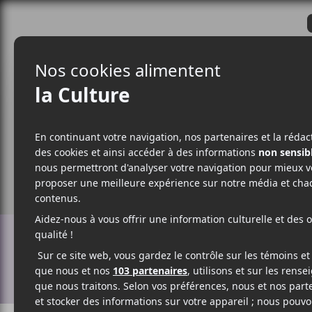
CRITIQUES
ACTUALITÉS
ALBUM