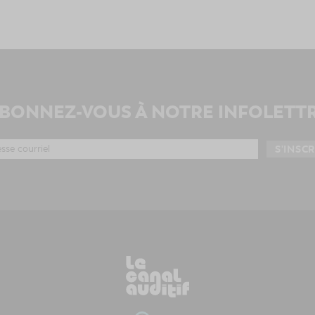
BONNEZ-VOUS À NOTRE INFOLETT