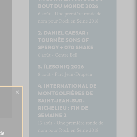
BOUT DU MONDE 2026
6 août - Une première ronde de
nom pour Rock en Seine 2018
DANIEL CAESAR :
TOURNÉE SONS OF
SPERGY + 070 SHAKE
6 août - Centre Bell
ÎLESONIQ 2026
8 août - Parc Jean-Drapeau
INTERNATIONAL DE
×
MONTGOLFIÈRES DE
SAINT-JEAN-SUR-
RICHELIEU : FIN DE
SEMAINE 2
13 août - Une première ronde de
nom pour Rock en Seine 2018
de