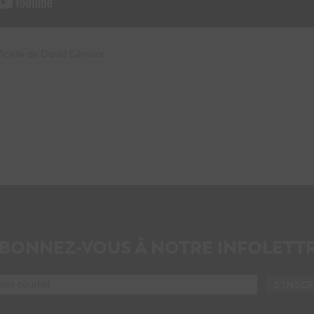
cielle de David Gilmour
BONNEZ-VOUS À NOTRE INFOLETT