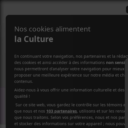
CRITIQUES
ACTUALITÉS
ALBUM