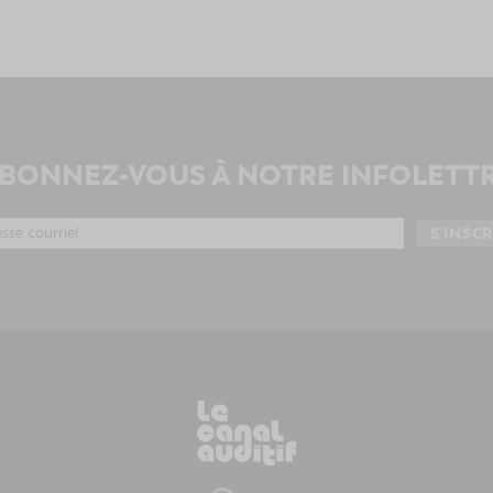
BONNEZ-VOUS À NOTRE INFOLETT