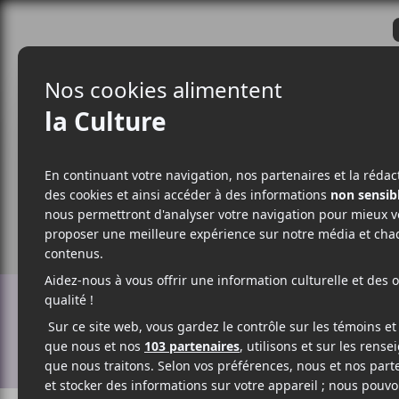
CRITIQUES
ACTUALITÉS
ALBUM