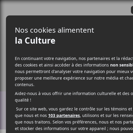
CRITIQUES
ACTUALITÉS
ALBUM