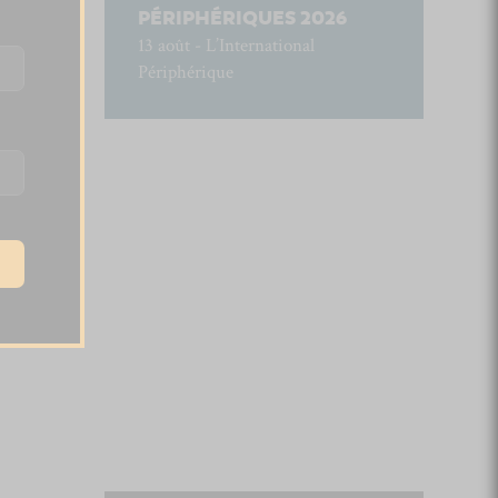
PÉRIPHÉRIQUES 2026
13 août - L’International
Périphérique