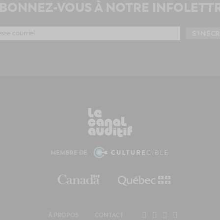
BONNEZ-VOUS À NOTRE INFOLETT
MEMBRE DE
À PROPOS
CONTACT