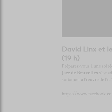
David Linx et l
(19 h)
Préparez-vous à une soirée
Jazz de Bruxelles
s’est a
s’attaquer à l’œuvre de l’
https://www.facebook.co