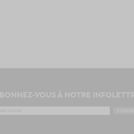
BONNEZ-VOUS À NOTRE INFOLETT