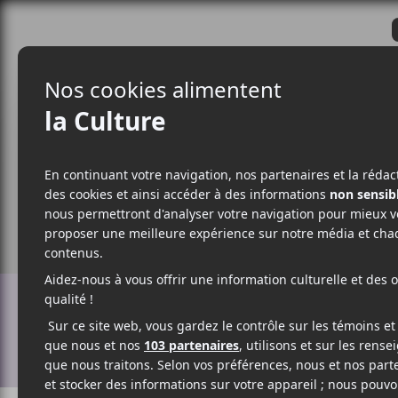
CRITIQUES
ACTUALITÉS
ALBUM