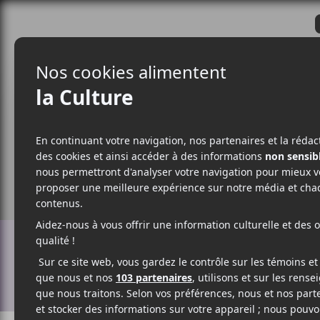
CRITIQUES
ACTUALITÉS
ALBUM