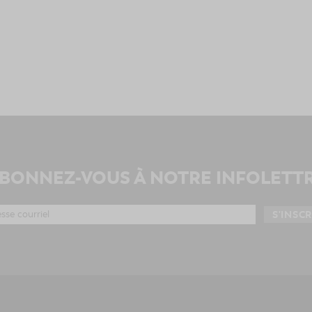
BONNEZ-VOUS À NOTRE INFOLETT