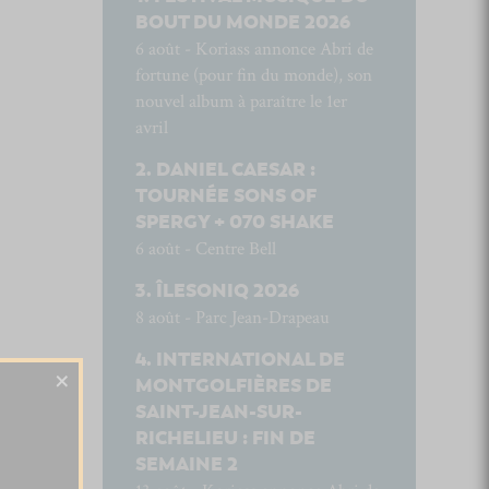
BOUT DU MONDE 2026
6 août - Koriass annonce Abri de
fortune (pour fin du monde), son
nouvel album à paraître le 1er
avril
DANIEL CAESAR :
TOURNÉE SONS OF
SPERGY + 070 SHAKE
6 août - Centre Bell
ÎLESONIQ 2026
8 août - Parc Jean-Drapeau
INTERNATIONAL DE
×
MONTGOLFIÈRES DE
SAINT-JEAN-SUR-
RICHELIEU : FIN DE
SEMAINE 2