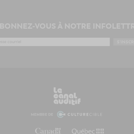
BONNEZ-VOUS À NOTRE INFOLETT
MEMBRE DE