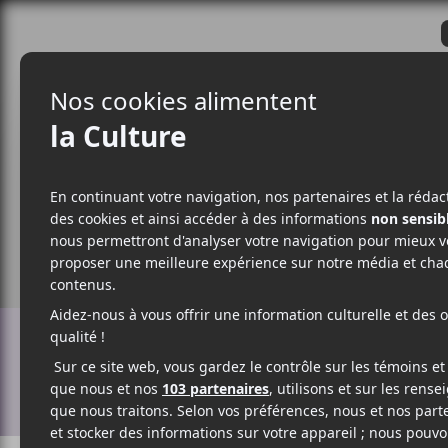
CRITIQUES
ACTUALITÉS
ALBUM