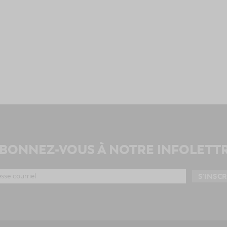
BONNEZ-VOUS À NOTRE INFOLETT