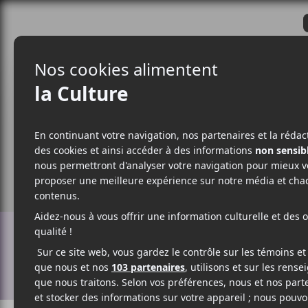
CRITIQUES
ACTUALITÉS
ALBUM