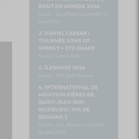
BOUT DU MONDE 2026
6 août - Les albums à surveiller en
août 2024
DANIEL CAESAR :
TOURNÉE SONS OF
SPERGY + 070 SHAKE
6 août - Centre Bell
ÎLESONIQ 2026
8 août - Parc Jean-Drapeau
INTERNATIONAL DE
MONTGOLFIÈRES DE
SAINT-JEAN-SUR-
RICHELIEU : FIN DE
SEMAINE 2
13 août - Les albums à surveiller
en août 2024