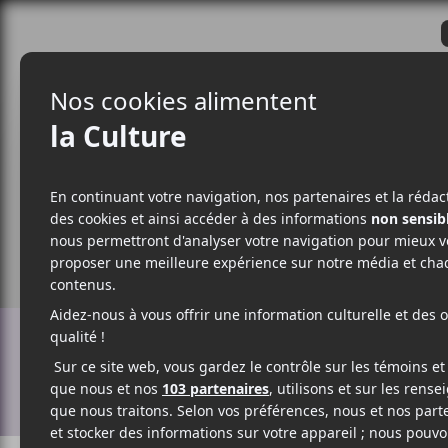
CRITIQUES
ACTUALITÉS
ALBUM