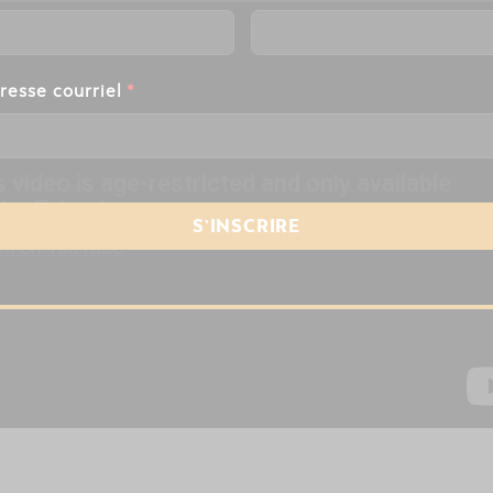
resse courriel
*