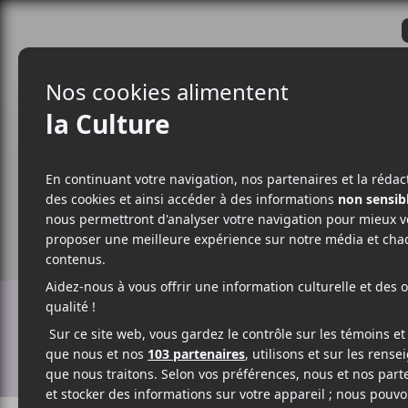
CRITIQUES
ACTUALITÉS
ALBUM