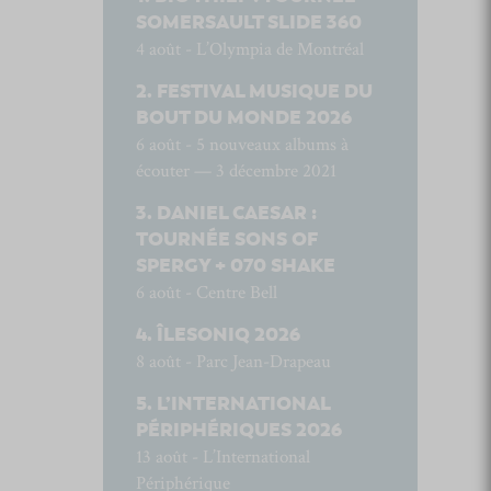
SOMERSAULT SLIDE 360
4 août - L’Olympia de Montréal
FESTIVAL MUSIQUE DU
BOUT DU MONDE 2026
6 août - 5 nouveaux albums à
écouter — 3 décembre 2021
DANIEL CAESAR :
TOURNÉE SONS OF
SPERGY + 070 SHAKE
6 août - Centre Bell
ÎLESONIQ 2026
8 août - Parc Jean-Drapeau
L’INTERNATIONAL
PÉRIPHÉRIQUES 2026
13 août - L’International
Périphérique