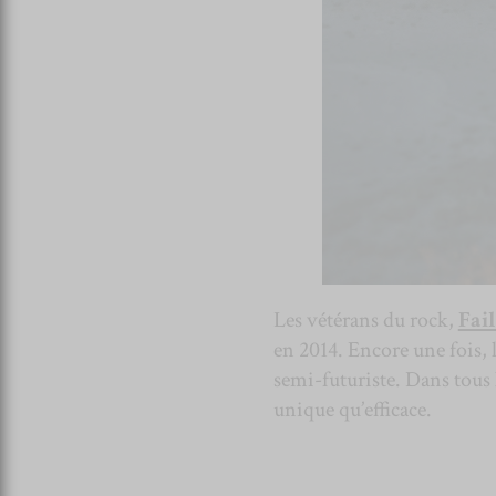
Les vétérans du rock,
Fai
en 2014. Encore une fois, 
semi-futuriste. Dans tous 
unique qu’efficace.