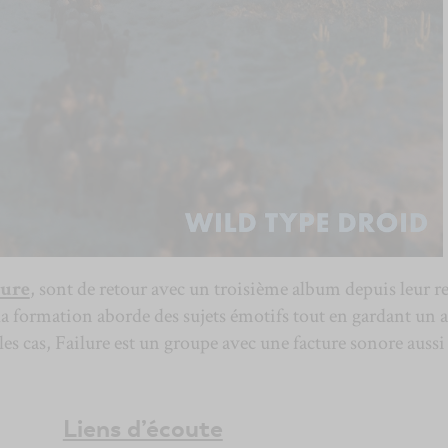
lure
, sont de retour avec un troisième album depuis leur r
la formation aborde des sujets émotifs tout en gardant un 
les cas, Failure est un groupe avec une facture sonore aussi
Liens d’écoute