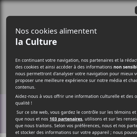
CRITIQUES
ACTUALITÉS
ALBUM