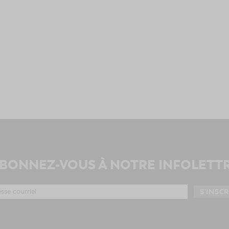
BONNEZ-VOUS À NOTRE INFOLETT